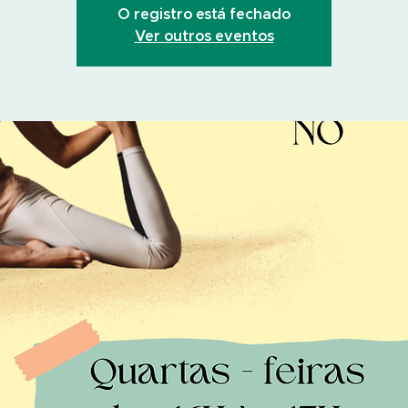
O registro está fechado
Ver outros eventos