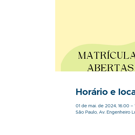
Horário e loca
01 de mai. de 2024, 16:00 – 
São Paulo, Av. Engenheiro Lu