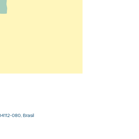
4112-080, Brasil