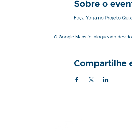
Sobre o even
Faça Yoga no Projeto Quixo
O Google Maps foi bloqueado devido à
Compartilhe 