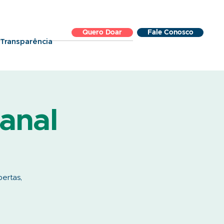
Quero Doar
Fale Conosco
Transparência
anal
bertas,