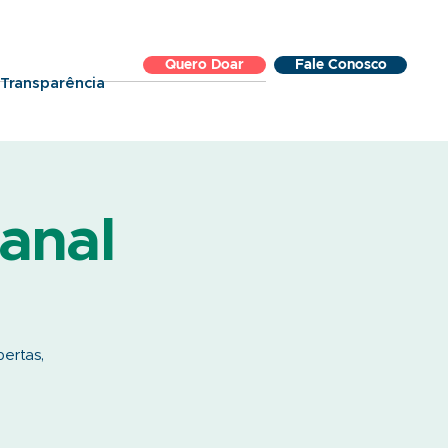
Quero Doar
Fale Conosco
Transparência
anal
bertas,