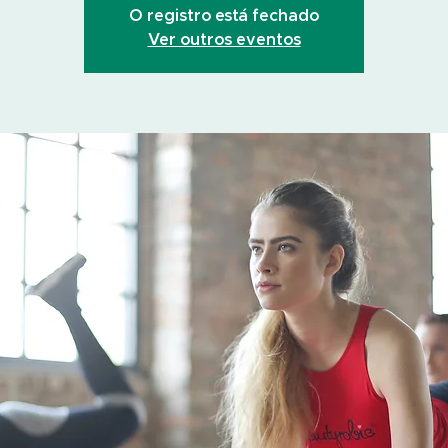
O registro está fechado
Ver outros eventos