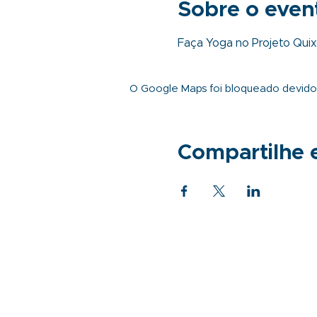
Sobre o even
Faça Yoga no Projeto Quixo
O Google Maps foi bloqueado devido à
Compartilhe 