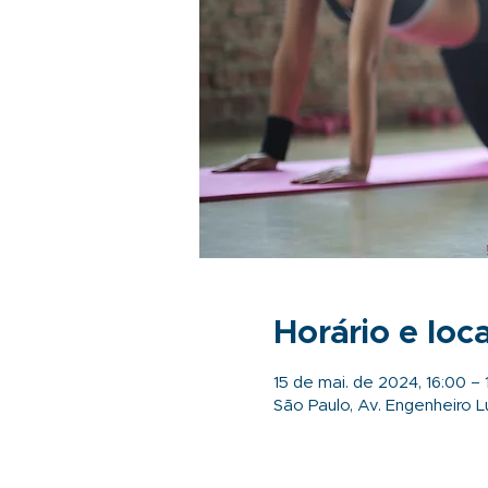
Horário e loca
15 de mai. de 2024, 16:00 – 
São Paulo, Av. Engenheiro Lu