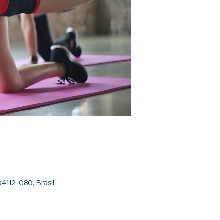
4112-080, Brasil